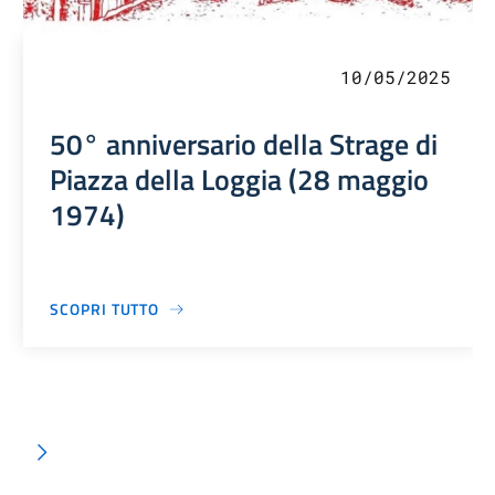
10/05/2025
50° anniversario della Strage di
Piazza della Loggia (28 maggio
1974)
SCOPRI TUTTO