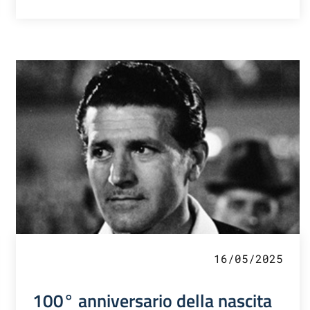
16/05/2025
100° anniversario della nascita