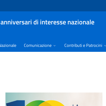
 anniversari di interesse nazionale
Nazionale
Comunicazione
Contributi e Patrocini
niversari