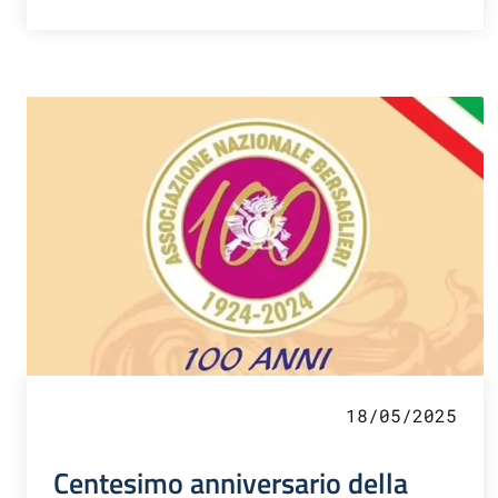
18/05/2025
Centesimo anniversario della