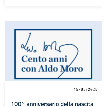
15/05/2025
100° anniversario della nascita