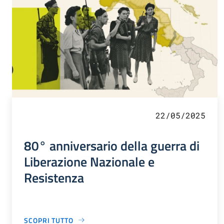
22/05/2025
80° anniversario della guerra di
Liberazione Nazionale e
Resistenza
SCOPRI TUTTO