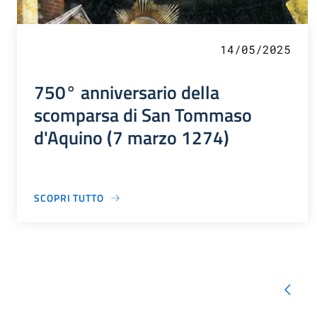
14/05/2025
750° anniversario della
scomparsa di San Tommaso
d'Aquino (7 marzo 1274)
SCOPRI TUTTO