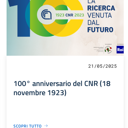
21/05/2025
100° anniversario del CNR (18
novembre 1923)
SCOPRI TUTTO