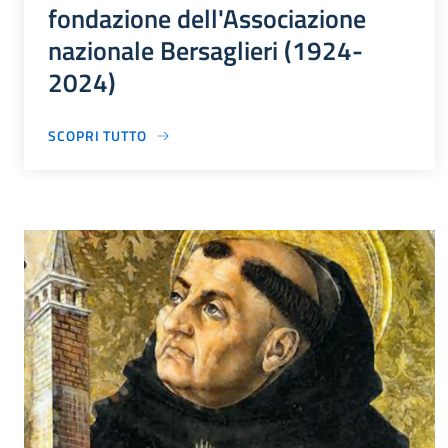
fondazione dell'Associazione
nazionale Bersaglieri (1924-
2024)
SCOPRI TUTTO