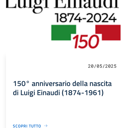
20/05/2025
150° anniversario della nascita
di Luigi Einaudi (1874-1961)
SCOPRI TUTTO