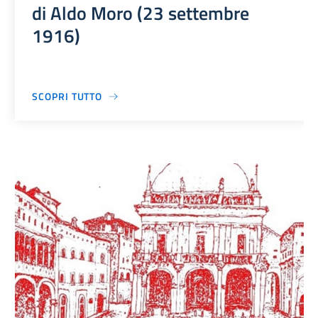
di Aldo Moro (23 settembre
1916)
SCOPRI TUTTO