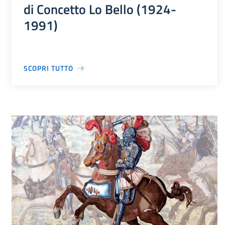
di Concetto Lo Bello (1924-
1991)
SCOPRI TUTTO