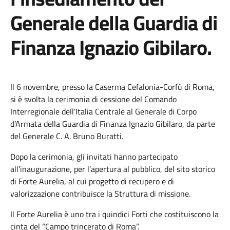
Generale della Guardia di
Finanza Ignazio Gibilaro.
Il 6 novembre, presso la Caserma Cefalonia-Corfù di Roma,
si è svolta la cerimonia di cessione del Comando
Interregionale dell’Italia Centrale al Generale di Corpo
d’Armata della Guardia di Finanza Ignazio Gibilaro, da parte
del Generale C. A. Bruno Buratti.
Dopo la cerimonia, gli invitati hanno partecipato
all’inaugurazione, per l’apertura al pubblico, del sito storico
di Forte Aurelia, al cui progetto di recupero e di
valorizzazione contribuisce la Struttura di missione.
Il Forte Aurelia è uno tra i quindici Forti che costituiscono la
cinta del “Campo trincerato di Roma”.