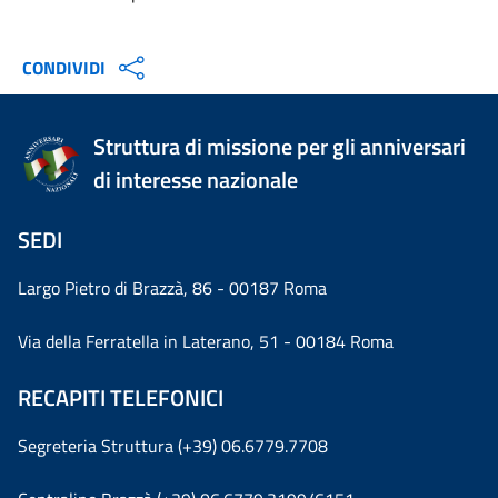
CONDIVIDI
Struttura di missione per gli anniversari
di interesse nazionale
SEDI
Largo Pietro di Brazzà, 86 - 00187 Roma
Via della Ferratella in Laterano, 51 - 00184 Roma
RECAPITI TELEFONICI
Segreteria Struttura (+39) 06.6779.7708