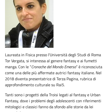
Laureata in Fisica presso l'Università degli Studi di Roma
Tor Vergata, si interessa al genere fantasy e ai fumetti
manga. Con le “
Cronache del Mondo Emerso
” è riconosciuta
come una delle più affermate autrici fantasy italiane. Nel
2018 diventa presentatrice di Terza Pagina, rubrica di
approfondimento culturale su Rai5.
Tanti sono i progetti della Troisi legati al fantasy e Urban
Fantasy, dove i problemi degli adolescenti con riferimenti
mitologici e classici fanno da sfondo alle storie da lei