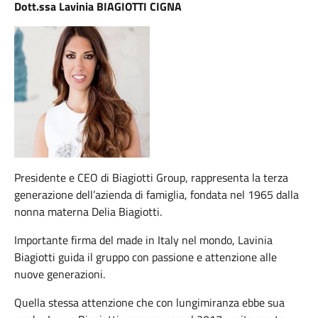
Dott.ssa Lavinia BIAGIOTTI CIGNA
Presidente e CEO di Biagiotti Group, rappresenta la terza
generazione dell’azienda di famiglia, fondata nel 1965 dalla
nonna materna Delia Biagiotti.
Importante firma del made in Italy nel mondo, Lavinia
Biagiotti guida il gruppo con passione e attenzione alle
nuove generazioni.
Quella stessa attenzione che con lungimiranza ebbe sua