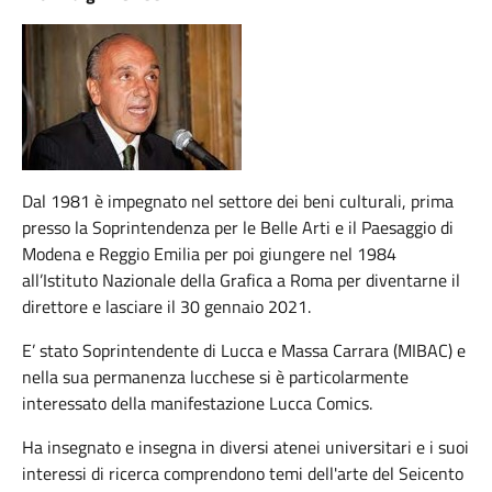
Dal 1981 è impegnato nel settore dei beni culturali, prima
presso la Soprintendenza per le Belle Arti e il Paesaggio di
Modena e Reggio Emilia per poi giungere nel 1984
all’Istituto Nazionale della Grafica a Roma per diventarne il
direttore e lasciare il 30 gennaio 2021.
E’ stato Soprintendente di Lucca e Massa Carrara (MIBAC) e
nella sua permanenza lucchese si è particolarmente
interessato della manifestazione Lucca Comics.
Ha insegnato e insegna in diversi atenei universitari e i suoi
interessi di ricerca comprendono temi dell'arte del Seicento