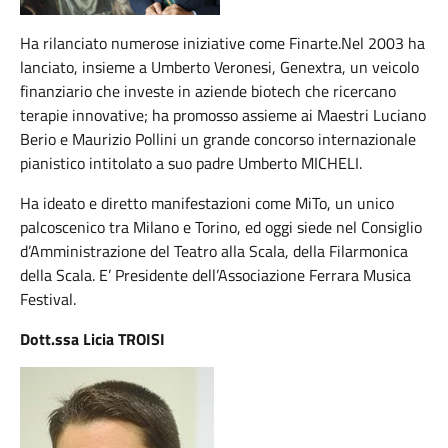
Ha rilanciato numerose iniziative come Finarte.Nel 2003 ha
lanciato, insieme a Umberto Veronesi, Genextra, un veicolo
finanziario che investe in aziende biotech che ricercano
terapie innovative; ha promosso assieme ai Maestri Luciano
Berio e Maurizio Pollini un grande concorso internazionale
pianistico intitolato a suo padre Umberto MICHELI.
Ha ideato e diretto manifestazioni come MiTo, un unico
palcoscenico tra Milano e Torino, ed oggi siede nel Consiglio
d’Amministrazione del Teatro alla Scala, della Filarmonica
della Scala. E’ Presidente dell’Associazione Ferrara Musica
Festival.
Dott.ssa Licia TROISI