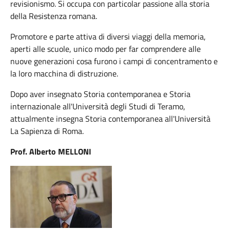
revisionismo. Si occupa con particolar passione alla storia
della Resistenza romana.
Promotore e parte attiva di diversi viaggi della memoria,
aperti alle scuole, unico modo per far comprendere alle
nuove generazioni cosa furono i campi di concentramento e
la loro macchina di distruzione.
Dopo aver insegnato Storia contemporanea e Storia
internazionale all'Università degli Studi di Teramo,
attualmente insegna Storia contemporanea all'Università
La Sapienza di Roma.
Prof. Alberto MELLONI