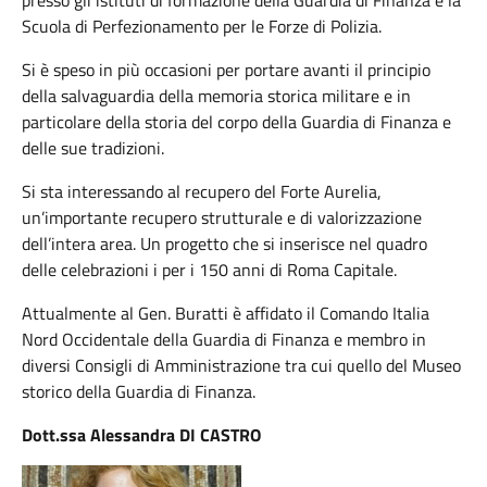
presso gli istituti di formazione della Guardia di Finanza e la
Scuola di Perfezionamento per le Forze di Polizia.
Si è speso in più occasioni per portare avanti il principio
della salvaguardia della memoria storica militare e in
particolare della storia del corpo della Guardia di Finanza e
delle sue tradizioni.
Si sta interessando al recupero del Forte Aurelia,
un’importante recupero strutturale e di valorizzazione
dell’intera area. Un progetto che si inserisce nel quadro
delle celebrazioni i per i 150 anni di Roma Capitale.
Attualmente al Gen. Buratti è affidato il Comando Italia
Nord Occidentale della Guardia di Finanza e membro in
diversi Consigli di Amministrazione tra cui quello del Museo
storico della Guardia di Finanza.
Dott.ssa Alessandra DI CASTRO