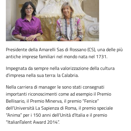
Presidente della Amarelli Sas di Rossano (CS), una delle più
antiche imprese familiari nel mondo nata nel 1731.
Impegnata da sempre nella valorizzazione della cultura
d’impresa nella sua terra: la Calabria.
Nella carriera di manager le sono stati consegnati
importanti riconoscimenti come ad esempio il Premio
Bellisario, il Premio Minerva, il premio “Fenice”
dell’Università La Sapienza di Roma, il premio speciale
“Anima” per i 150 anni dell’Unità d’Italia e il premio
“ItalianTalent Award 2014”.