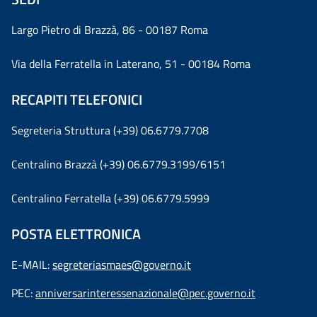
Largo Pietro di Brazzà, 86 - 00187 Roma
Via della Ferratella in Laterano, 51 - 00184 Roma
RECAPITI TELEFONICI
Segreteria Struttura (+39) 06.6779.7708
Centralino Brazzà (+39) 06.6779.3199/6151
Centralino Ferratella (+39) 06.6779.5999
POSTA ELETTRONICA
E-MAIL:
segreteriasmaes@governo.it
PEC:
anniversarinteressenazionale@pec.governo.it