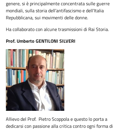
genere, si è principalmente concentrata sulle guerre
mondiali, sulla storia dell’antifascismo e dell’Italia
Repubblicana, sui movimenti delle donne.
Ha collaborato con alcune trasmissioni di Rai Storia.
Prof. Umberto GENTILONI SILVERI
Allievo del Prof. Pietro Scoppola e questo lo porta a
dedicarsi con passione alla critica contro ogni forma di