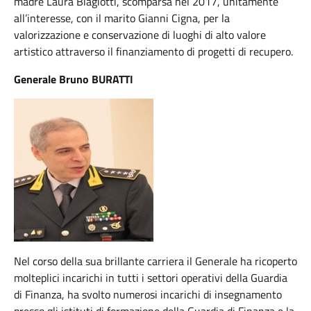
madre Laura Biagiotti, scomparsa nel 2017, unitamente
all’interesse, con il marito Gianni Cigna, per la
valorizzazione e conservazione di luoghi di alto valore
artistico attraverso il finanziamento di progetti di recupero.
Generale Bruno BURATTI
Nel corso della sua brillante carriera il Generale ha ricoperto
molteplici incarichi in tutti i settori operativi della Guardia
di Finanza, ha svolto numerosi incarichi di insegnamento