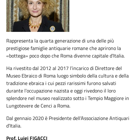
Rappresenta la quarta generazione di una delle più
prestigiose famiglie antiquarie romane che aprirono la
«bottega» poco dopo che Roma divenne capitale d’Italia.
Ha rivestito dal 2012 al 2017 l’incarico di Direttore del
Museo Ebraico di Roma luogo simbolo della cultura e della
tradizione ebraica i cui pezzi rarissimi furono salvati
durante l’occupazione nazista e oggi rivedono il loro
splendore nel museo realizzato sotto i Tempio Maggiore in
Lungotevere de Cenci a Roma.
Dal gennaio 2020 è Presidente dell’Associazione Antiquari
d’Italia.
Prof. Luigi FIGACCI