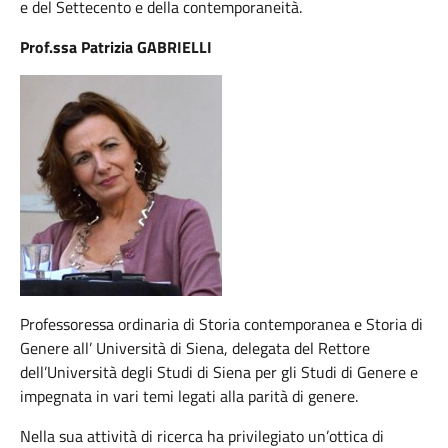
e del Settecento e della contemporaneità.
Prof.ssa Patrizia GABRIELLI
Professoressa ordinaria di Storia contemporanea e Storia di
Genere all’ Università di Siena, delegata del Rettore
dell’Università degli Studi di Siena per gli Studi di Genere e
impegnata in vari temi legati alla parità di genere.
Nella sua attività di ricerca ha privilegiato un’ottica di