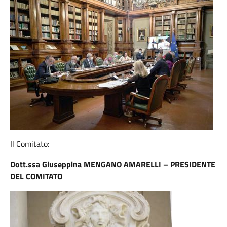
Il Comitato:
Dott.ssa Giuseppina MENGANO AMARELLI – PRESIDENTE
DEL COMITATO