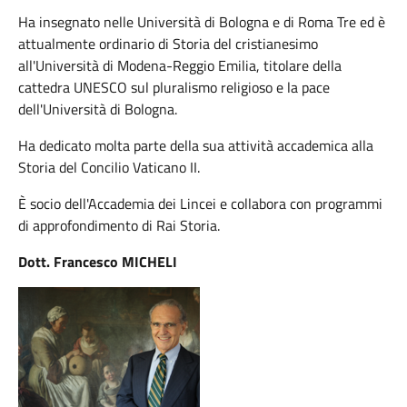
Ha insegnato nelle Università di Bologna e di Roma Tre ed è
attualmente ordinario di Storia del cristianesimo
all'Università di Modena-Reggio Emilia, titolare della
cattedra UNESCO sul pluralismo religioso e la pace
dell'Università di Bologna.
Ha dedicato molta parte della sua attività accademica alla
Storia del Concilio Vaticano II.
È socio dell'Accademia dei Lincei e collabora con programmi
di approfondimento di Rai Storia.
Dott. Francesco MICHELI