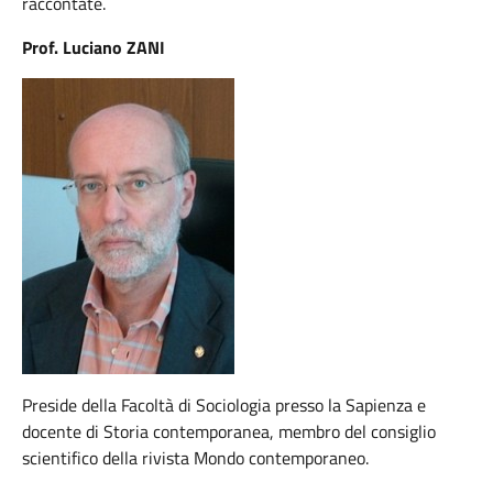
raccontate.
Prof. Luciano ZANI
Preside della Facoltà di Sociologia presso la Sapienza e
docente di Storia contemporanea, membro del consiglio
scientifico della rivista Mondo contemporaneo.