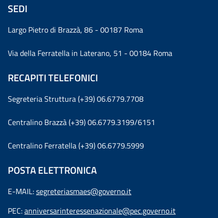
SEDI
Largo Pietro di Brazzà, 86 - 00187 Roma
Via della Ferratella in Laterano, 51 - 00184 Roma
RECAPITI TELEFONICI
Segreteria Struttura (+39) 06.6779.7708
Centralino Brazzà (+39) 06.6779.3199/6151
Centralino Ferratella (+39) 06.6779.5999
POSTA ELETTRONICA
E-MAIL:
segreteriasmaes@governo.it
PEC:
anniversarinteressenazionale@pec.governo.it