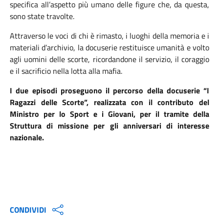
specifica all’aspetto più umano delle figure che, da questa,
sono state travolte.
Attraverso le voci di chi è rimasto, i luoghi della memoria e i
materiali d’archivio, la docuserie restituisce umanità e volto
agli uomini delle scorte, ricordandone il servizio, il coraggio
e il sacrificio nella lotta alla mafia.
I due episodi proseguono il percorso della docuserie “I
Ragazzi delle Scorte”, realizzata con il contributo del
Ministro per lo Sport e i Giovani, per il tramite della
Struttura di missione per gli anniversari di interesse
nazionale.
CONDIVIDI