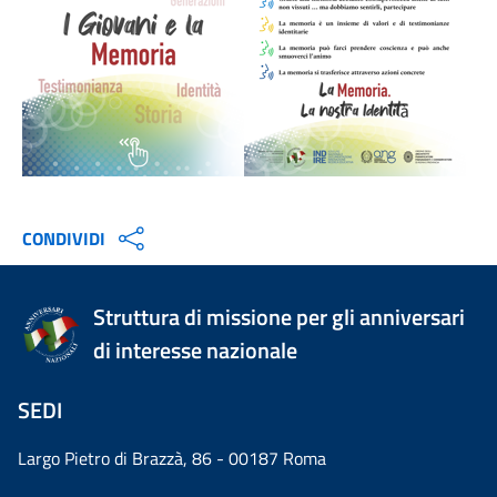
CONDIVIDI
Struttura di missione per gli anniversari
di interesse nazionale
SEDI
Largo Pietro di Brazzà, 86 - 00187 Roma