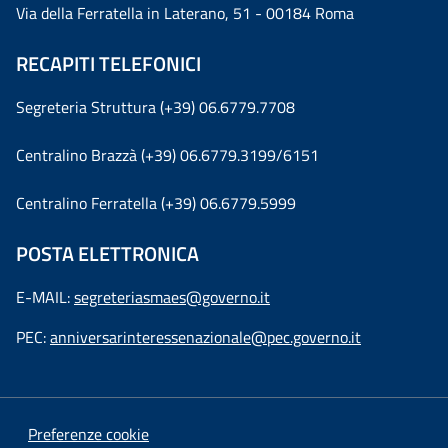
Via della Ferratella in Laterano, 51 - 00184 Roma
RECAPITI TELEFONICI
Segreteria Struttura (+39) 06.6779.7708
Centralino Brazzà (+39) 06.6779.3199/6151
Centralino Ferratella (+39) 06.6779.5999
POSTA ELETTRONICA
E-MAIL:
segreteriasmaes@governo.it
PEC:
anniversarinteressenazionale@pec.governo.it
Preferenze cookie