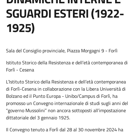
SGUARDI ESTERI (1922-
1925)
Sala del Consiglio provinciale, Piazza Morgagni 9 - Forlì
Istituto Storico della Resistenza e dell’età contemporanea di
Forlì - Cesena
L’Istituto Storico della Resistenza e dell’età contemporanea
di Forlì-Cesena in collaborazione con la Libera Università di
Bolzano ed il Punto Europa - Unibo/Campus di Forlì, ha
promosso un Convegno internazionale di studi sugli anni del
“governo Mussolini” non ancora sottoposti all’impostazione
dittatoriale del 3 gennaio 1925.
Il Convegno tenuto a Forlì dal 28 al 30 novembre 2024 ha