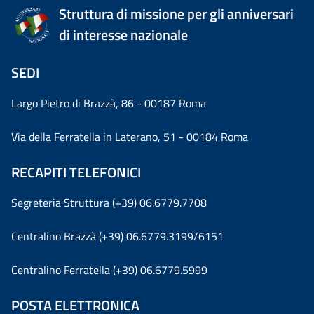
Struttura di missione per gli anniversari
di interesse nazionale
SEDI
Largo Pietro di Brazzà, 86 - 00187 Roma
Via della Ferratella in Laterano, 51 - 00184 Roma
RECAPITI TELEFONICI
Segreteria Struttura (+39) 06.6779.7708
Centralino Brazzà (+39) 06.6779.3199/6151
Centralino Ferratella (+39) 06.6779.5999
POSTA ELETTRONICA