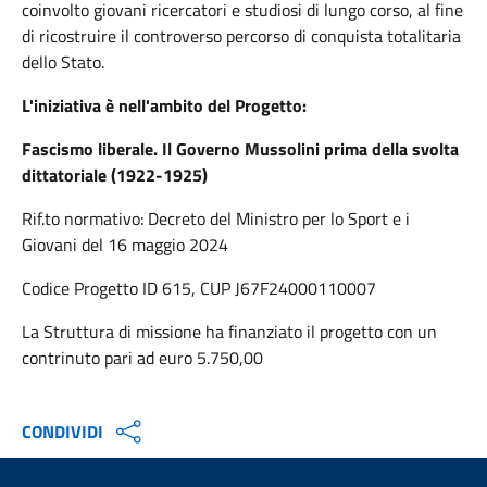
coinvolto giovani ricercatori e studiosi di lungo corso, al fine
di ricostruire il controverso percorso di conquista totalitaria
dello Stato.
L'iniziativa è nell'ambito del Progetto:
Fascismo liberale. Il Governo Mussolini prima della svolta
dittatoriale (1922-1925)
Rif.to normativo: Decreto del Ministro per lo Sport e i
Giovani del 16 maggio 2024
Codice Progetto ID 615, CUP J67F24000110007
La Struttura di missione ha finanziato il progetto con un
contrinuto pari ad euro 5.750,00
CONDIVIDI