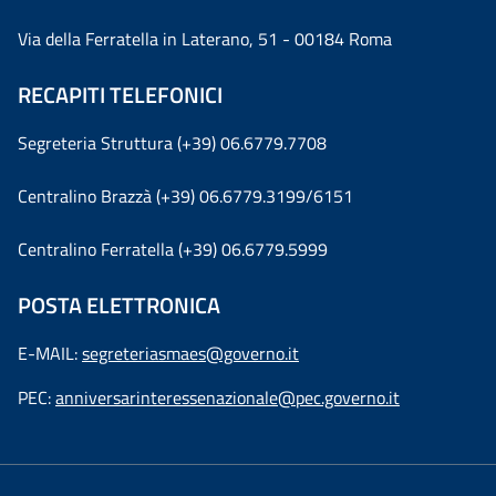
Via della Ferratella in Laterano, 51 - 00184 Roma
RECAPITI TELEFONICI
Segreteria Struttura (+39) 06.6779.7708
Centralino Brazzà (+39) 06.6779.3199/6151
Centralino Ferratella (+39) 06.6779.5999
POSTA ELETTRONICA
E-MAIL:
segreteriasmaes@governo.it
PEC:
anniversarinteressenazionale@pec.governo.it