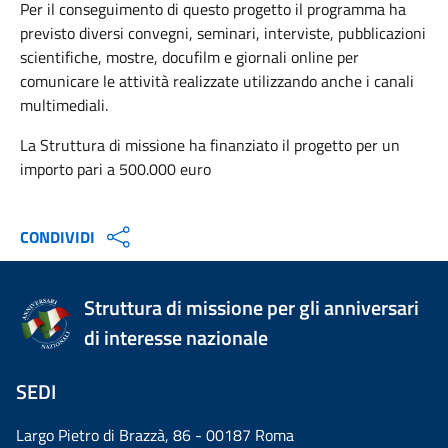
Per il conseguimento di questo progetto il programma ha
previsto diversi convegni, seminari, interviste, pubblicazioni
scientifiche, mostre, docufilm e giornali online per
comunicare le attività realizzate utilizzando anche i canali
multimediali.
La Struttura di missione ha finanziato il progetto per un
importo pari a 500.000 euro
CONDIVIDI
Struttura di missione per gli anniversari
di interesse nazionale
SEDI
Largo Pietro di Brazzà, 86 - 00187 Roma