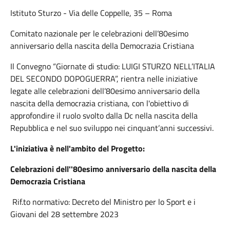
Istituto Sturzo - Via delle Coppelle, 35 – Roma
Comitato nazionale per le celebrazioni dell’80esimo
anniversario della nascita della Democrazia Cristiana
Il Convegno “Giornate di studio: LUIGI STURZO NELL’ITALIA
DEL SECONDO DOPOGUERRA”, rientra nelle iniziative
legate alle celebrazioni dell’80esimo anniversario della
nascita della democrazia cristiana, con l'obiettivo di
approfondire il ruolo svolto dalla Dc nella nascita della
Repubblica e nel suo sviluppo nei cinquant’anni successivi.
L'iniziativa è nell'ambito del Progetto:
Celebrazioni dell''80esimo anniversario della nascita della
Democrazia Cristiana
Rif.to normativo: Decreto del Ministro per lo Sport e i
Giovani del 28 settembre 2023